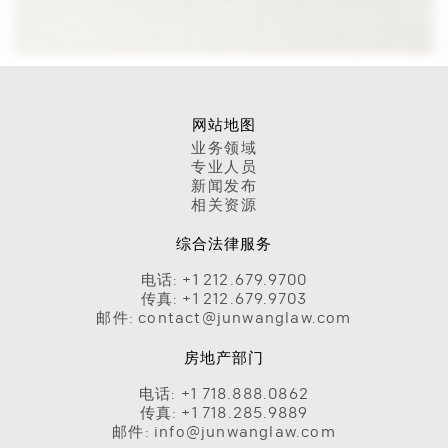
网站地图
业务领域
专业人员
新闻发布
相关资源
综合法律服务
电话:
+1 212.679.9700
传真:
+1 212.679.9703
邮件:
contact@junwanglaw.com
房地产部门
电话:
+1 718.888.0862
传真:
+1 718.285.9889
邮件:
info@junwanglaw.com